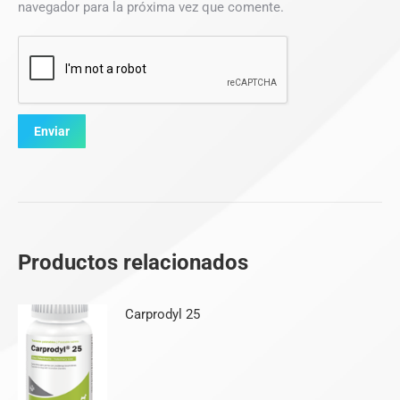
navegador para la próxima vez que comente.
Productos relacionados
Carprodyl 25