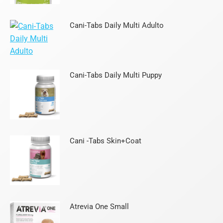
Cani-Tabs Daily Multi Adulto
Cani-Tabs Daily Multi Puppy
Cani -Tabs Skin+Coat
Atrevia One Small