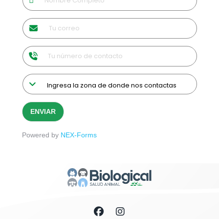
ENVIAR
Powered by
NEX-Forms