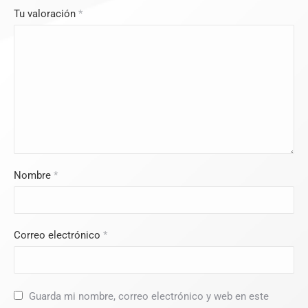
Tu valoración
*
Nombre
*
Correo electrónico
*
Guarda mi nombre, correo electrónico y web en este