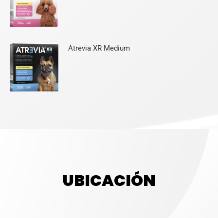
Atrevia XR Medium
UBICACIÓN