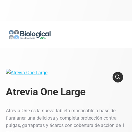
Atrevia One Large
Atrevia One es la nueva tableta masticable a base de
fluralaner, una deliciosa y completa protección contra
pulgas, garrapatas y ácaros con cobertura de acción de 1