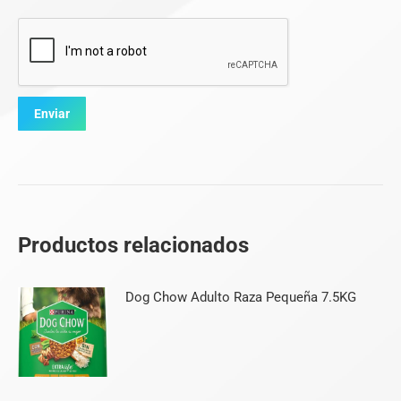
Productos relacionados
Dog Chow Adulto Raza Pequeña 7.5KG