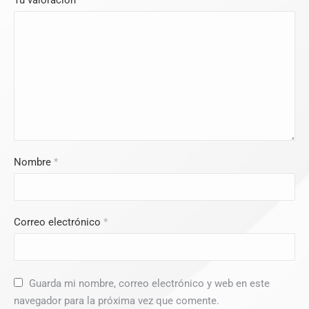
Tu valoración
*
Nombre
*
Correo electrónico
*
Guarda mi nombre, correo electrónico y web en este
navegador para la próxima vez que comente.