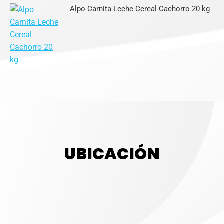
Alpo Carnita Leche Cereal Cachorro 20 kg
UBICACIÓN