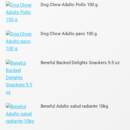
Dog Chow Adulto Pollo 100 g
Dog Chow Adulto pavo 100 g
Beneful Backed Delights Snackers 9.5 oz
Beneful Adulto salud radiante 10kg