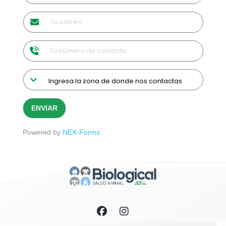
ENVIAR
Powered by
NEX-Forms