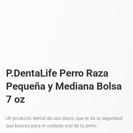
P.DentaLife Perro Raza
Pequeña y Mediana Bolsa
7 oz
Un producto dental de uso diario, que te da la seguridad
que buscas para el cuidado oral de tu perro.