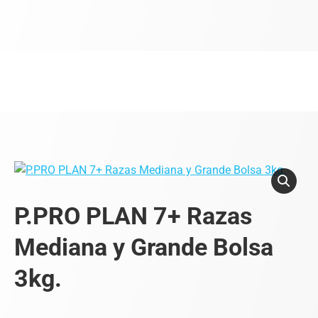
P.PRO PLAN 7+ Razas
Mediana y Grande Bolsa
3kg.