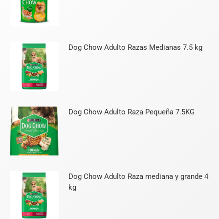
Dog Chow Adulto Razas Medianas 7.5 kg
Dog Chow Adulto Raza Pequeña 7.5KG
Dog Chow Adulto Raza mediana y grande 4
kg