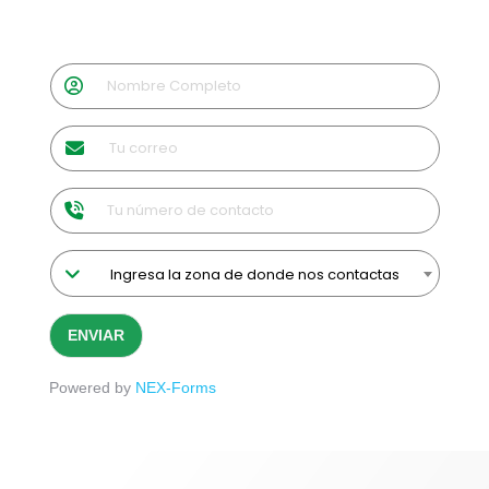
Ingresa la zona de donde nos contactas
ENVIAR
Powered by
NEX-Forms