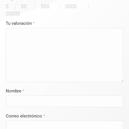
Tu valoración
*
Nombre
*
Correo electrónico
*