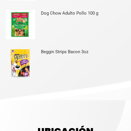
Dog Chow Adulto Pollo 100 g
Beggin Strips Bacon 3oz