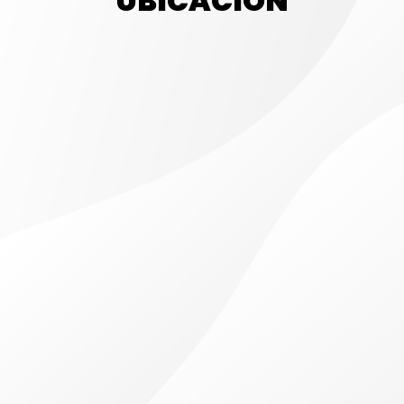
UBICACIÓN