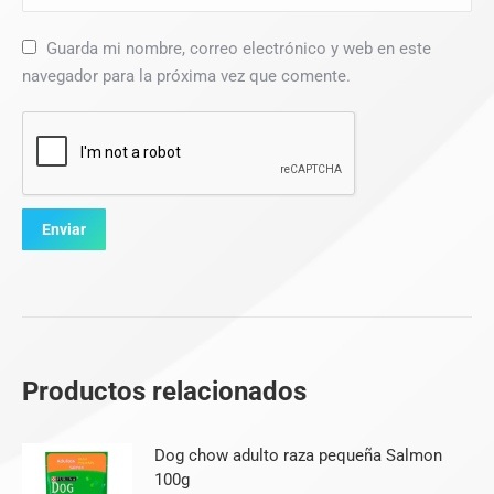
Guarda mi nombre, correo electrónico y web en este
navegador para la próxima vez que comente.
Productos relacionados
Dog chow adulto raza pequeña Salmon
100g