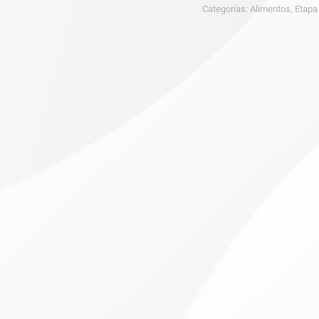
Categorías:
Alimentos
,
Etapa