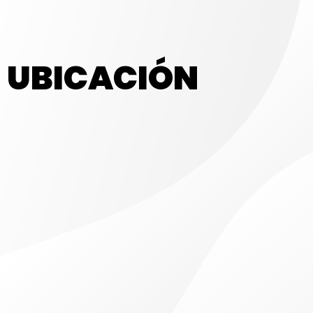
UBICACIÓN