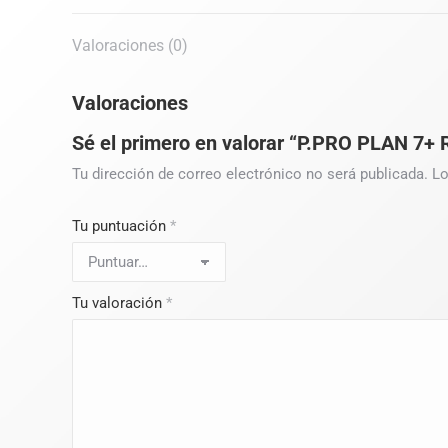
Valoraciones (0)
Valoraciones
Sé el primero en valorar “P.PRO PLAN 7+ 
Tu dirección de correo electrónico no será publicada.
Lo
Tu puntuación
*
Tu valoración
*