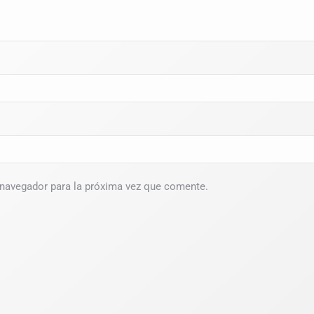
 navegador para la próxima vez que comente.