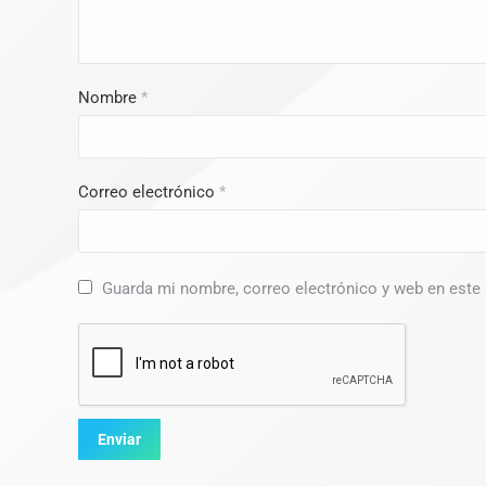
Nombre
*
Correo electrónico
*
Guarda mi nombre, correo electrónico y web en este