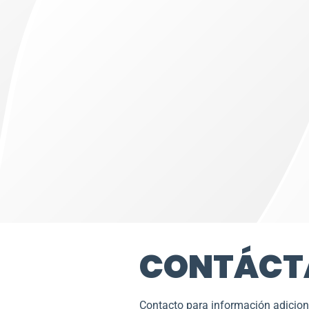
CONTÁCT
Contacto para información adicion