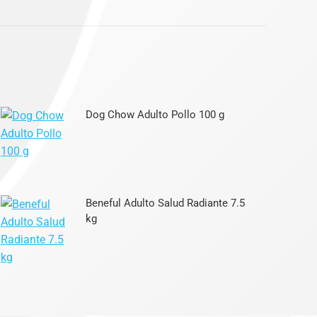
Dog Chow Adulto Pollo 100 g
Beneful Adulto Salud Radiante 7.5
kg