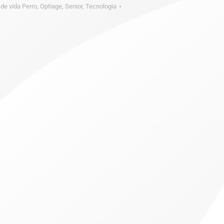
 de vida Perro
,
Optiage
,
Senior
,
Tecnologia