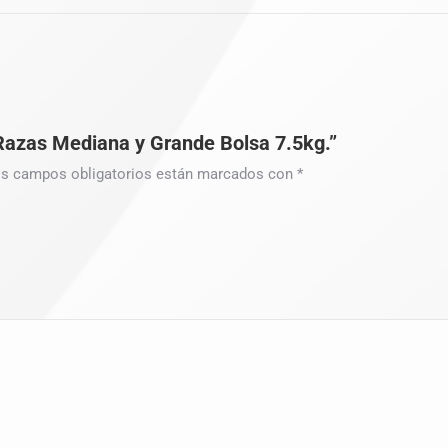
Razas Mediana y Grande Bolsa 7.5kg.”
s campos obligatorios están marcados con
*