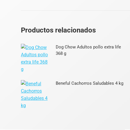
Productos relacionados
Dog Chow Adultos pollo extra life
368 g
Beneful Cachorros Saludables 4 kg