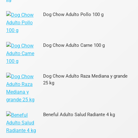
Dog Chow Adulto Pollo 100 g
Dog Chow Adulto Carne 100 g
Dog Chow Adulto Raza Mediana y grande
25 kg
Beneful Adulto Salud Radiante 4 kg