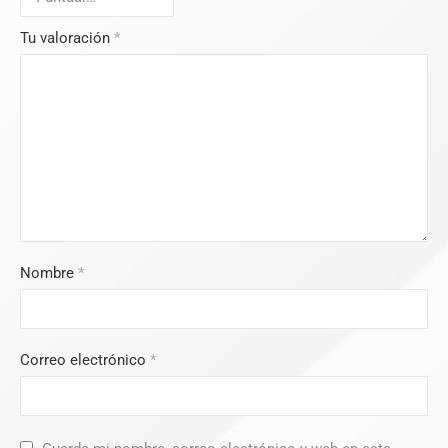
Tu valoración
*
Nombre
*
Correo electrónico
*