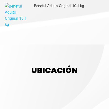
Beneful Adulto Original 10.1 kg
UBICACIÓN