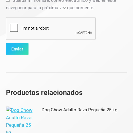
Guarda mi nombre, correo electrónico y web en este
navegador para la próxima vez que comente.
Productos relacionados
Dog Chow Adulto Raza Pequeña 25 kg