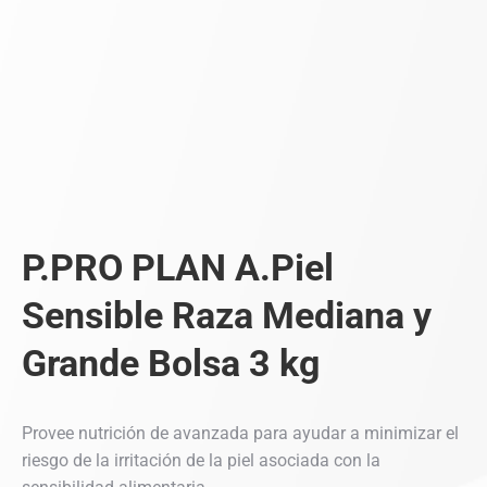
P.PRO PLAN A.Piel
Sensible Raza Mediana y
Grande Bolsa 3 kg
Provee nutrición de avanzada para ayudar a minimizar el
riesgo de la irritación de la piel asociada con la