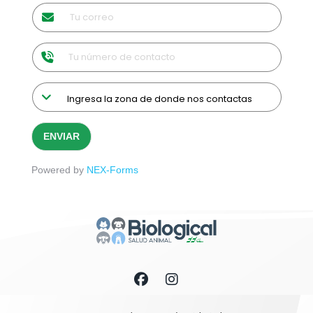
ENVIAR
Powered by
NEX-Forms