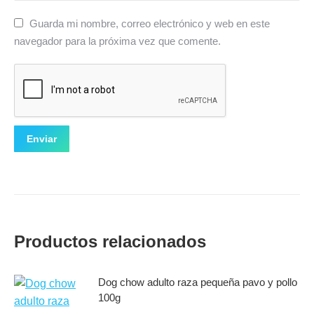
Guarda mi nombre, correo electrónico y web en este
navegador para la próxima vez que comente.
Productos relacionados
Dog chow adulto raza pequeña pavo y pollo
100g