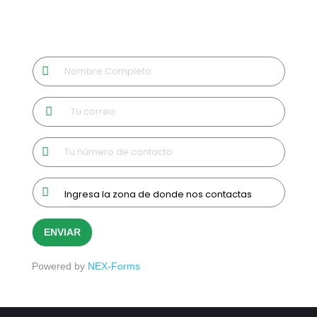
ENVIAR
Powered by
NEX-Forms