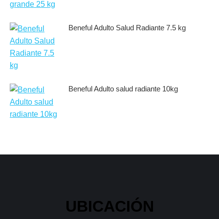
Beneful Adulto Salud Radiante 7.5 kg
Beneful Adulto salud radiante 10kg
UBICACIÓN