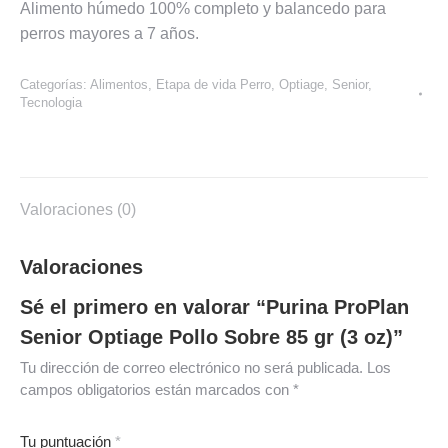
Alimento húmedo 100% completo y balancedo para
perros mayores a 7 años.
Categorías:
Alimentos
,
Etapa de vida Perro
,
Optiage
,
Senior
,
Tecnologia
Valoraciones (0)
Valoraciones
Sé el primero en valorar “Purina ProPlan
Senior Optiage Pollo Sobre 85 gr (3 oz)”
Tu dirección de correo electrónico no será publicada.
Los
campos obligatorios están marcados con
*
Tu puntuación
*