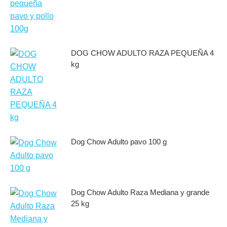
DOG CHOW ADULTO RAZA PEQUEÑA 4
kg
Dog Chow Adulto pavo 100 g
Dog Chow Adulto Raza Mediana y grande
25 kg