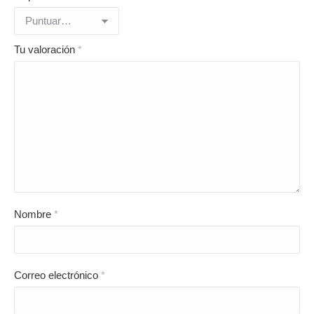
Tu valoración
*
Nombre
*
Correo electrónico
*