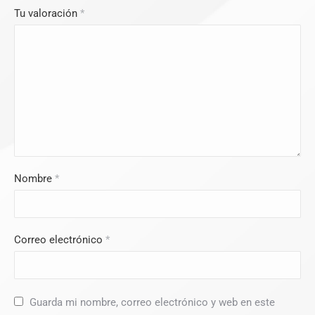
Tu valoración
*
Nombre
*
Correo electrónico
*
Guarda mi nombre, correo electrónico y web en este