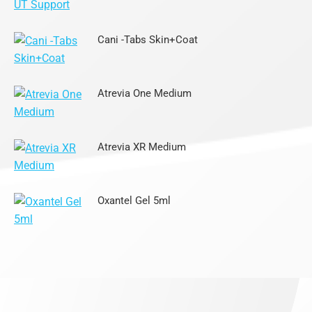
Cani -Tabs Skin+Coat
Atrevia One Medium
Atrevia XR Medium
Oxantel Gel 5ml