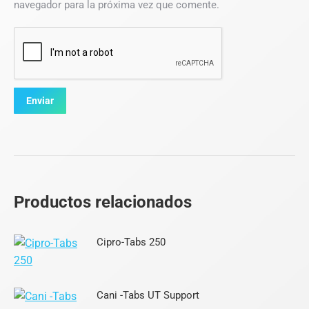
navegador para la próxima vez que comente.
Productos relacionados
Cipro-Tabs 250
Cani -Tabs UT Support