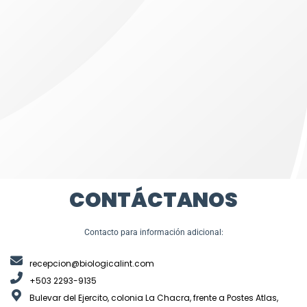
CONTÁCTANOS
Contacto para información adicional:
recepcion@biologicalint.com
+503 2293-9135
Bulevar del Ejercito, colonia La Chacra, frente a Postes Atlas,