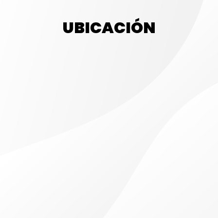
UBICACIÓN