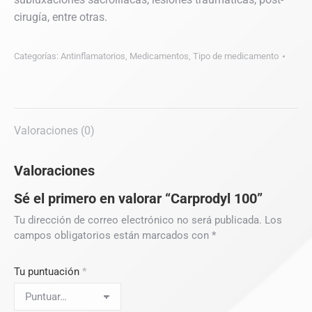
cirugía, entre otras.
Categorías:
Antinflamatorios
,
Medicamentos
,
Tipo de medicamento
Valoraciones (0)
Valoraciones
Sé el primero en valorar “Carprodyl 100”
Tu dirección de correo electrónico no será publicada.
Los
campos obligatorios están marcados con
*
Tu puntuación
*